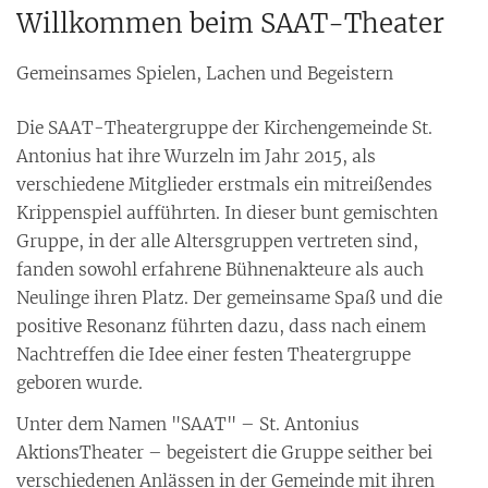
Willkommen beim SAAT-Theater
Gemeinsames Spielen, Lachen und Begeistern
Die SAAT-Theatergruppe der Kirchengemeinde St.
Antonius hat ihre Wurzeln im Jahr 2015, als
verschiedene Mitglieder erstmals ein mitreißendes
Krippenspiel aufführten. In dieser bunt gemischten
Gruppe, in der alle Altersgruppen vertreten sind,
fanden sowohl erfahrene Bühnenakteure als auch
Neulinge ihren Platz. Der gemeinsame Spaß und die
positive Resonanz führten dazu, dass nach einem
Nachtreffen die Idee einer festen Theatergruppe
geboren wurde.
Unter dem Namen "SAAT" – St. Antonius
AktionsTheater – begeistert die Gruppe seither bei
verschiedenen Anlässen in der Gemeinde mit ihren