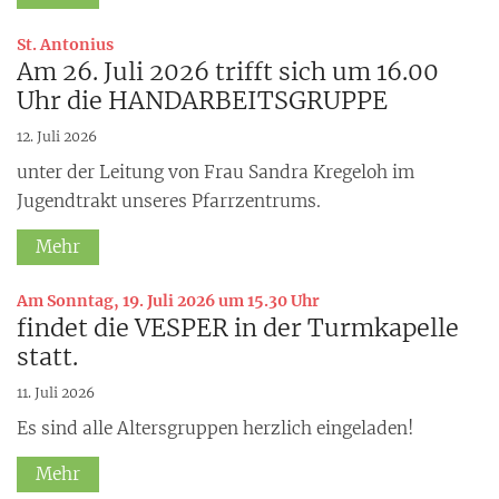
:
St. Antonius
Am 26. Juli 2026 trifft sich um 16.00
Uhr die HANDARBEITSGRUPPE
12. Juli 2026
unter der Leitung von Frau Sandra Kregeloh im
Jugendtrakt unseres Pfarrzentrums.
Mehr
:
Am Sonntag, 19. Juli 2026 um 15.30 Uhr
findet die VESPER in der Turmkapelle
statt.
11. Juli 2026
Es sind alle Altersgruppen herzlich eingeladen!
Mehr