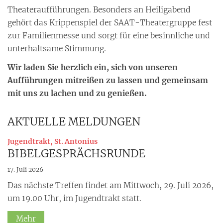
Theateraufführungen. Besonders an Heiligabend
gehört das Krippenspiel der SAAT-Theatergruppe fest
zur Familienmesse und sorgt für eine besinnliche und
unterhaltsame Stimmung.
Wir laden Sie herzlich ein, sich von unseren
Aufführungen mitreißen zu lassen und gemeinsam
mit uns zu lachen und zu genießen.
AKTUELLE MELDUNGEN
:
Jugendtrakt, St. Antonius
BIBELGESPRÄCHSRUNDE
17. Juli 2026
Das nächste Treffen findet am Mittwoch, 29. Juli 2026,
um 19.00 Uhr, im Jugendtrakt statt.
Mehr