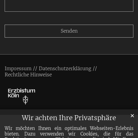
Impressum
Datenschutzerklärung
Rechtliche Hinweise
✕
Wir achten Ihre Privatsphäre
Wir möchten Ihnen ein optimales Webseiten-Erlebnis
bieten. Dazu verwenden wir Cookies, die für das