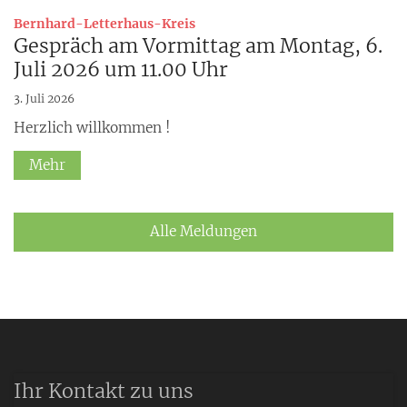
:
Bernhard-Letterhaus-Kreis
Gespräch am Vormittag am Montag, 6.
Juli 2026 um 11.00 Uhr
3. Juli 2026
Herzlich willkommen !
Mehr
Alle Meldungen
Ihr Kontakt zu uns