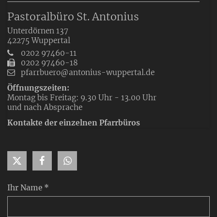
Pastoralbüro St. Antonius
Unterdörnen 137
42275
Wuppertal
0202 97460-11
0202 97460-18
pfarrbuero@antonius-wuppertal.de
Öffnungszeiten:
Montag bis Freitag: 9.30 Uhr - 13.00 Uhr
und nach Absprache
Kontakte der einzelnen Pfarrbüros
Ihr Name *