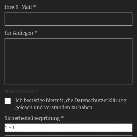
Ihre E-Mail *
Ihr Anliegen *
Datenschutz *
Ich bestätige hiermit, die Datenschutzerklärung
gelesen und verstanden zu haben.
Sicherheitsüberprüfung *
1 - 1