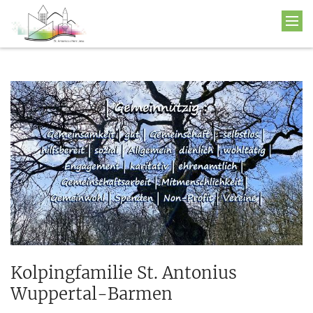
Kolpingfamilie St. Antonius
Wuppertal-Barmen