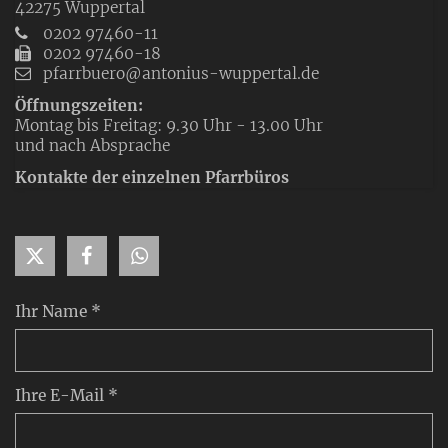
42275
Wuppertal
0202 97460-11
0202 97460-18
pfarrbuero@antonius-wuppertal.de
Öffnungszeiten:
Montag bis Freitag: 9.30 Uhr - 13.00 Uhr
und nach Absprache
Kontakte der einzelnen Pfarrbüros
Ihr Name *
Ihre E-Mail *