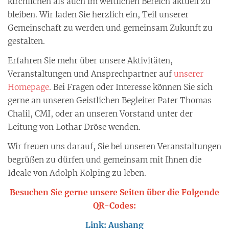
kirchlichen als auch im weltlichen Bereich aktuell zu
bleiben. Wir laden Sie herzlich ein, Teil unserer
Gemeinschaft zu werden und gemeinsam Zukunft zu
gestalten.
Erfahren Sie mehr über unsere Aktivitäten,
Veranstaltungen und Ansprechpartner auf
unserer
Homepage
. Bei Fragen oder Interesse können Sie sich
gerne an unseren Geistlichen Begleiter Pater Thomas
Chalil, CMI, oder an unseren Vorstand unter der
Leitung von Lothar Dröse wenden.
Wir freuen uns darauf, Sie bei unseren Veranstaltungen
begrüßen zu dürfen und gemeinsam mit Ihnen die
Ideale von Adolph Kolping zu leben.
Besuchen Sie gerne unsere Seiten über die Folgende
QR-Codes:
Link: Aushang