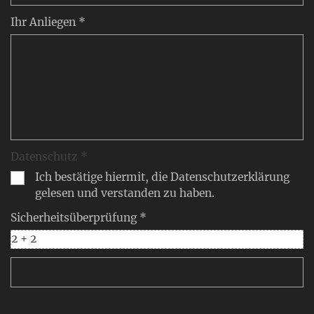
Ihr Anliegen *
Datenschutz *
Ich bestätige hiermit, die Datenschutzerklärung
gelesen und verstanden zu haben.
Sicherheitsüberprüfung *
2 + 2