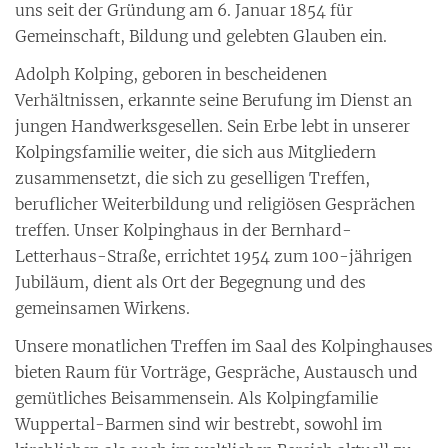
uns seit der Gründung am 6. Januar 1854 für
Gemeinschaft, Bildung und gelebten Glauben ein.
Adolph Kolping, geboren in bescheidenen
Verhältnissen, erkannte seine Berufung im Dienst an
jungen Handwerksgesellen. Sein Erbe lebt in unserer
Kolpingsfamilie weiter, die sich aus Mitgliedern
zusammensetzt, die sich zu geselligen Treffen,
beruflicher Weiterbildung und religiösen Gesprächen
treffen. Unser Kolpinghaus in der Bernhard-
Letterhaus-Straße, errichtet 1954 zum 100-jährigen
Jubiläum, dient als Ort der Begegnung und des
gemeinsamen Wirkens.
Unsere monatlichen Treffen im Saal des Kolpinghauses
bieten Raum für Vorträge, Gespräche, Austausch und
gemütliches Beisammensein. Als Kolpingfamilie
Wuppertal-Barmen sind wir bestrebt, sowohl im