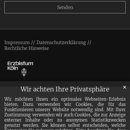
Impressum
Datenschutzerklärung
Rechtliche Hinweise
✕
Wir achten Ihre Privatsphäre
Wir möchten Ihnen ein optimales Webseiten-Erlebnis
bieten. Dazu verwenden wir Cookies, die für das
Funktionieren unserer Website notwendig sind. Mit Ihrer
Zustimmung verwenden wir auch Cookies, die zur Anzeige
externer Inhalte oder zu anonymen Statistikzwecken
genutzt werden. Sie können selbst entscheiden, welche