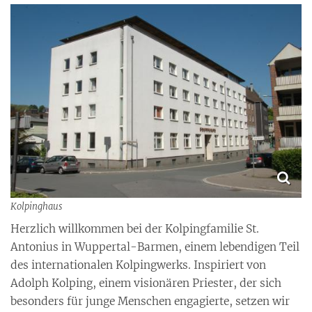
Kolpinghaus
Herzlich willkommen bei der Kolpingfamilie St.
Antonius in Wuppertal-Barmen, einem lebendigen Teil
des internationalen Kolpingwerks. Inspiriert von
Adolph Kolping, einem visionären Priester, der sich
besonders für junge Menschen engagierte, setzen wir