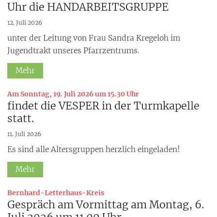
Uhr die HANDARBEITSGRUPPE
12. Juli 2026
unter der Leitung von Frau Sandra Kregeloh im
Jugendtrakt unseres Pfarrzentrums.
Mehr
:
Am Sonntag, 19. Juli 2026 um 15.30 Uhr
findet die VESPER in der Turmkapelle
statt.
11. Juli 2026
Es sind alle Altersgruppen herzlich eingeladen!
Mehr
:
Bernhard-Letterhaus-Kreis
Gespräch am Vormittag am Montag, 6.