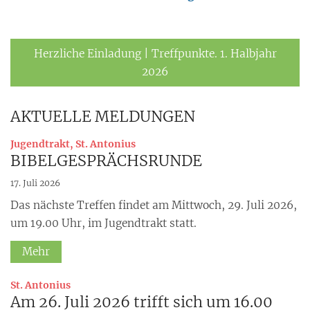
Herzliche Einladung | Treffpunkte. 1. Halbjahr
2026
AKTUELLE MELDUNGEN
:
Jugendtrakt, St. Antonius
BIBELGESPRÄCHSRUNDE
17. Juli 2026
Das nächste Treffen findet am Mittwoch, 29. Juli 2026,
um 19.00 Uhr, im Jugendtrakt statt.
Mehr
:
St. Antonius
Am 26. Juli 2026 trifft sich um 16.00