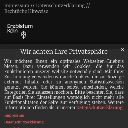
Impressum
Datenschutzerklärung
Rechtliche Hinweise
✕
Wir achten Ihre Privatsphäre
Wir möchten Ihnen ein optimales Webseiten-Erlebnis
bieten. Dazu verwenden wir Cookies, die für das
Funktionieren unserer Website notwendig sind. Mit Ihrer
Zustimmung verwenden wir auch Cookies, die zur Anzeige
externer Inhalte oder zu anonymen Statistikzwecken
genutzt werden. Sie können selbst entscheiden, welche
Kategorien Sie zulassen möchten. Bitte beachten Sie, dass
auf Basis Ihrer Einstellungen womöglich nicht mehr alle
Funktionalitäten der Seite zur Verfügung stehen. Weitere
Informationen finden Sie in unserer
Datenschutzerklärung
.
Impressum
Datenschutzerklärung