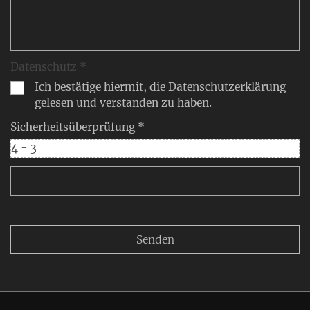
Datenschutz *
Ich bestätige hiermit, die Datenschutzerklärung
gelesen und verstanden zu haben.
Sicherheitsüberprüfung *
4 - 3