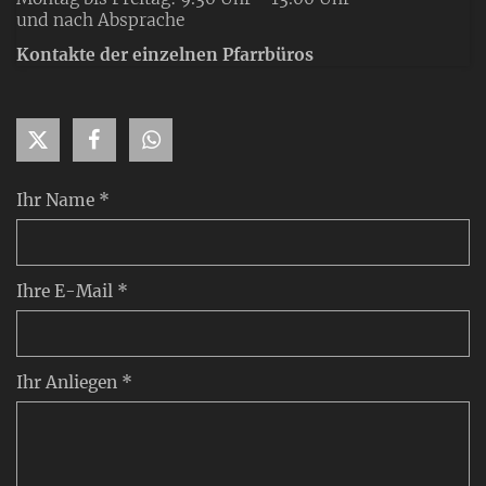
und nach Absprache
Kontakte der einzelnen Pfarrbüros
Ihr Name *
Ihre E-Mail *
Ihr Anliegen *