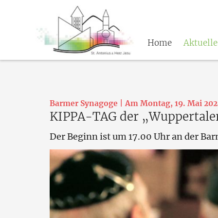
Home
Aktuell
Barmer Synagoge | Am Montag, 19. Mai 20
KIPPA-TAG der „Wuppertaler
Der Beginn ist um 17.00 Uhr an der Ba