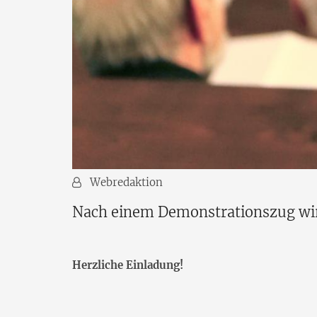
Von:
Webredaktion
Nach einem Demonstrationszug wir
Herzliche Einladung!