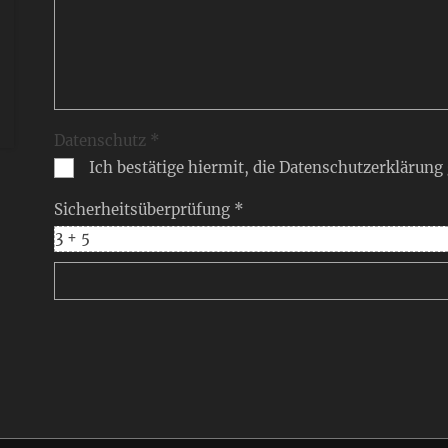
Datenschutz *
Ich bestätige hiermit, die Datenschutzerklärung
Sicherheitsüberprüfung *
3 + 5