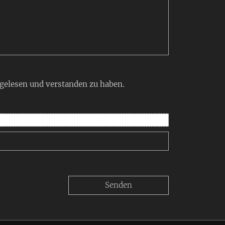
 gelesen und verstanden zu haben.