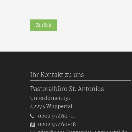
Zurück
Ihr Kontakt zu uns
Pastoralbüro St. Antonius
Unterdörnen 137
42275
Wuppertal
0202 97460-11
0202 97460-18