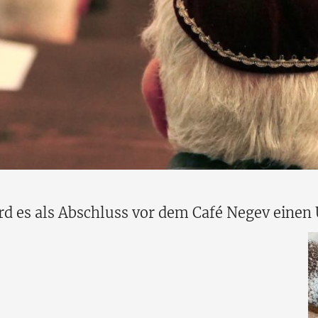
d es als Abschluss vor dem Café Negev einen