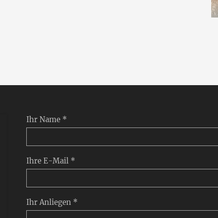
Ihr Name *
Ihre E-Mail *
Ihr Anliegen *