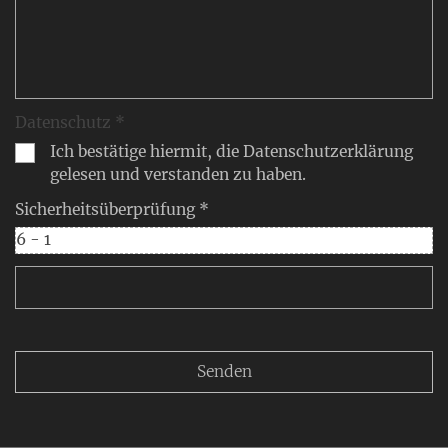
Datenschutz *
Ich bestätige hiermit, die Datenschutzerklärung
gelesen und verstanden zu haben.
Sicherheitsüberprüfung *
6 - 1