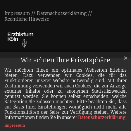
Impressum
Datenschutzerklärung
Rechtliche Hinweise
✕
Wir achten Ihre Privatsphäre
Wir möchten Ihnen ein optimales Webseiten-Erlebnis
bieten. Dazu verwenden wir Cookies, die für das
Funktionieren unserer Website notwendig sind. Mit Ihrer
Zustimmung verwenden wir auch Cookies, die zur Anzeige
externer Inhalte oder zu anonymen Statistikzwecken
genutzt werden. Sie können selbst entscheiden, welche
Kategorien Sie zulassen möchten. Bitte beachten Sie, dass
auf Basis Ihrer Einstellungen womöglich nicht mehr alle
Funktionalitäten der Seite zur Verfügung stehen. Weitere
Informationen finden Sie in unserer
Datenschutzerklärung
.
Impressum