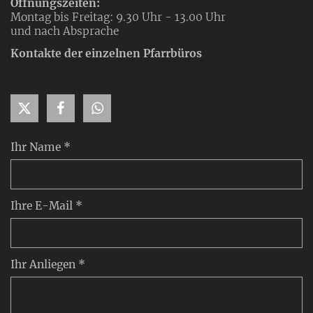
Öffnungszeiten:
Montag bis Freitag: 9.30 Uhr - 13.00 Uhr
und nach Absprache
Kontakte der einzelnen Pfarrbüros
Ihr Name *
Ihre E-Mail *
Ihr Anliegen *